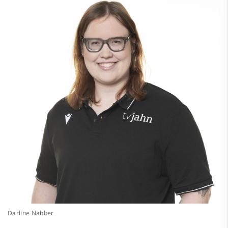
Darline Nahber