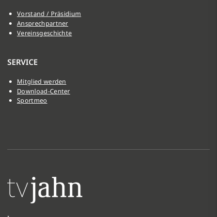
Vorstand / Präsidium
Ansprechpartner
Vereinsgeschichte
SERVICE
Mitglied werden
Download-Center
Sportmeo