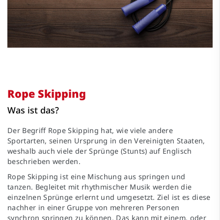
Rope Skipping
Was ist das?
Der Begriff Rope Skipping hat, wie viele andere
Sportarten, seinen Ursprung in den Vereinigten Staaten,
weshalb auch viele der Sprünge (Stunts) auf Englisch
beschrieben werden.
Rope Skipping ist eine Mischung aus springen und
tanzen. Begleitet mit rhythmischer Musik werden die
einzelnen Sprünge erlernt und umgesetzt. Ziel ist es diese
nachher in einer Gruppe von mehreren Personen
synchron springen zu können. Das kann mit einem, oder