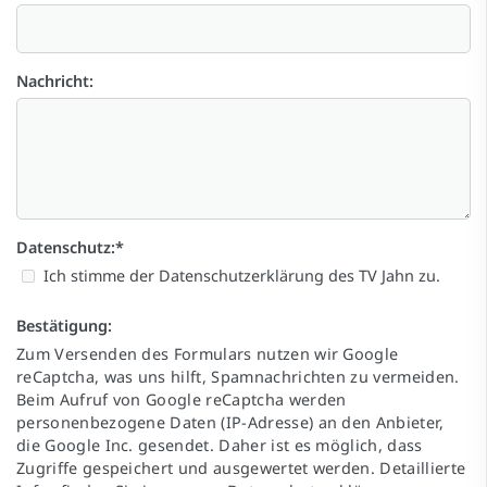
Nachricht:
Datenschutz:
*
Ich stimme der
Datenschutzerklärung
des TV Jahn zu.
Bestätigung:
Zum Versenden des Formulars nutzen wir Google
reCaptcha, was uns hilft, Spamnachrichten zu vermeiden.
Beim Aufruf von Google reCaptcha werden
personenbezogene Daten (IP-Adresse) an den Anbieter,
die Google Inc. gesendet. Daher ist es möglich, dass
Zugriffe gespeichert und ausgewertet werden. Detaillierte