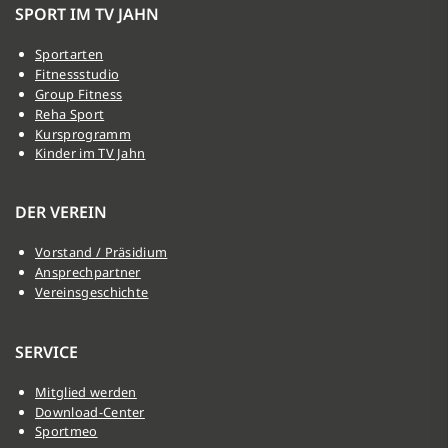
SPORT IM TV JAHN
Sportarten
Fitnessstudio
Group Fitness
Reha Sport
Kursprogramm
Kinder im TV Jahn
DER VEREIN
Vorstand / Präsidium
Ansprechpartner
Vereinsgeschichte
SERVICE
Mitglied werden
Download-Center
Sportmeo