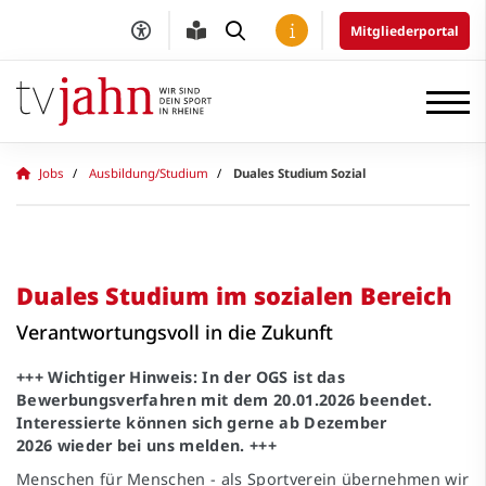
Mitgliederportal
Jobs
Ausbildung/Studium
Duales Studium Sozial
Duales Studium im sozialen Bereich
Verantwortungsvoll in die Zukunft
+++ Wichtiger Hinweis: In der OGS ist das
Bewerbungsverfahren mit dem 20.01.2026 beendet.
Interessierte können sich gerne ab Dezember
2026 wieder bei uns melden. +++
Menschen für Menschen - als Sportverein übernehmen wir