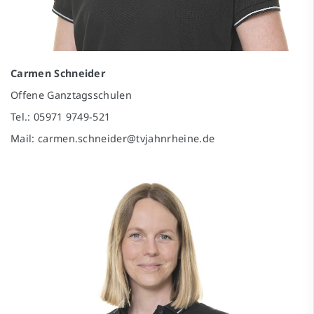
Carmen Schneider
Offene Ganztagsschulen
Tel.: 05971 9749-521
Mail: carmen.schneider@tvjahnrheine.de