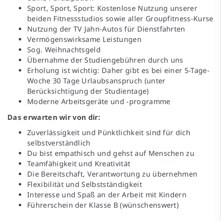
Sport, Sport, Sport: Kostenlose Nutzung unserer
beiden Fitnessstudios sowie aller Groupfitness-Kurse
Nutzung der TV Jahn-Autos für Dienstfahrten
Vermögenswirksame Leistungen
Sog. Weihnachtsgeld
Übernahme der Studiengebühren durch uns
Erholung ist wichtig: Daher gibt es bei einer 5-Tage-
Woche 30 Tage Urlaubsanspruch (unter
Berücksichtigung der Studientage)
Moderne Arbeitsgeräte und -programme
Das erwarten wir von dir:
Zuverlässigkeit und Pünktlichkeit sind für dich
selbstverständlich
Du bist empathisch und gehst auf Menschen zu
Teamfähigkeit und Kreativität
Die Bereitschaft, Verantwortung zu übernehmen
Flexibilität und Selbstständigkeit
Interesse und Spaß an der Arbeit mit Kindern
Führerschein der Klasse B (wünschenswert)