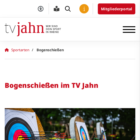
Mitgliederportal
Sportarten
Bogenschießen
Bogenschießen im TV Jahn