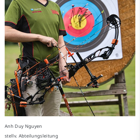
Anh Duy Nguyen
stellv. Abteilungsleitung