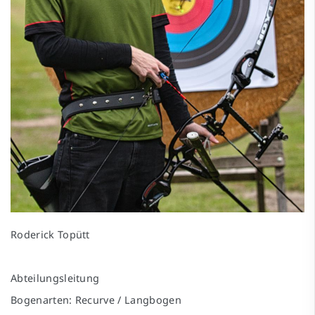
Roderick Topütt
Abteilungsleitung
Bogenarten: Recurve / Langbogen