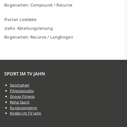
Bogenarten: Compound / Recurve
Florian Loddeke
stellv. Abteilungsleitung
Bogenarten: Recurve / Langbogen
SPORT IM TV JAHN
Sportarten
Fitnessstudio
Group Fitness
Reha Sport
Kursprogramm
Kinder im TV Jahn