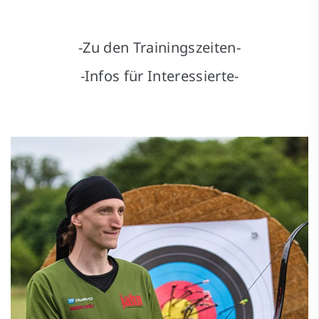
-Zu den Trainingszeiten-
-Infos für Interessierte-