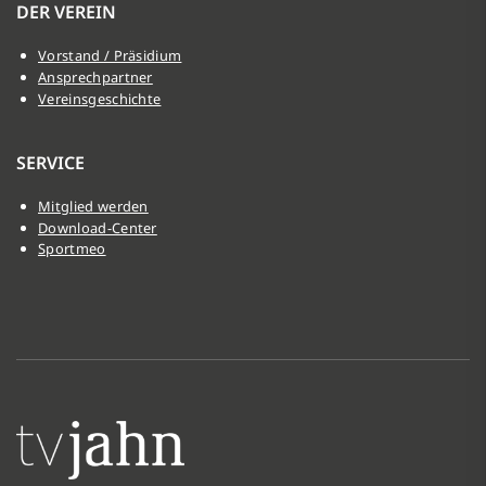
DER VEREIN
Vorstand / Präsidium
Ansprechpartner
Vereinsgeschichte
SERVICE
Mitglied werden
Download-Center
Sportmeo