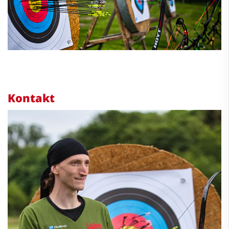
Kontakt