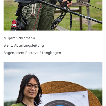
Mirjam Schipmann
stellv. Abteilungsleitung
Bogenarten: Recurve / Langbogen