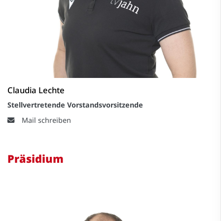
Claudia Lechte
Stellvertretende Vorstandsvorsitzende
Mail schreiben
Präsidium