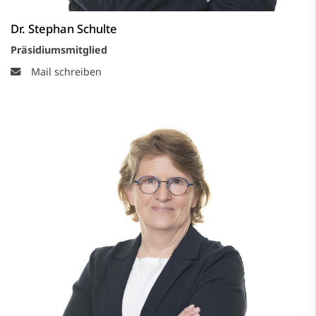
Dr. Stephan Schulte
Präsidiumsmitglied
Mail schreiben