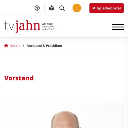
Mitgliederportal
Verein
Vorstand & Präsidium
Vorstand