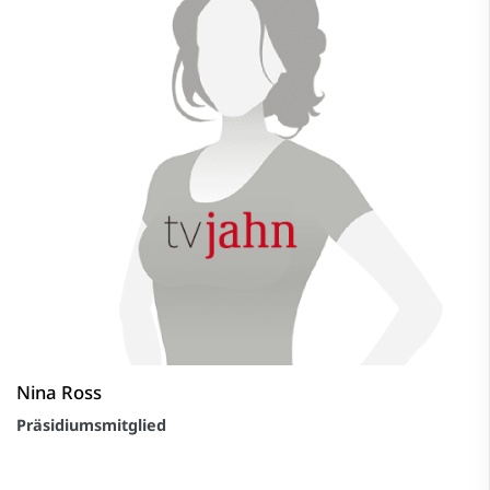
Nina Ross
Präsidiumsmitglied