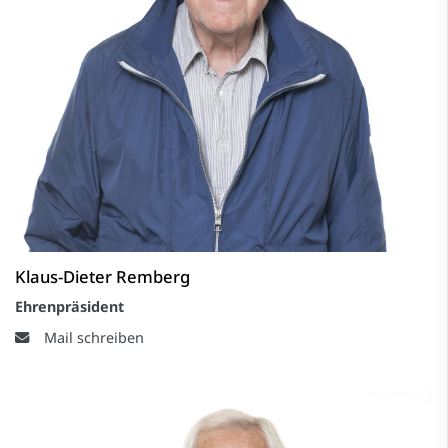
Klaus-Dieter Remberg
Ehrenpräsident
Mail schreiben