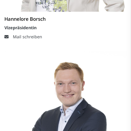
Hannelore Borsch
Vizepräsidentin
Mail schreiben