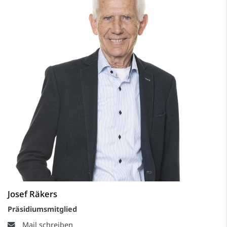
Josef Räkers
Präsidiumsmitglied
Mail schreiben