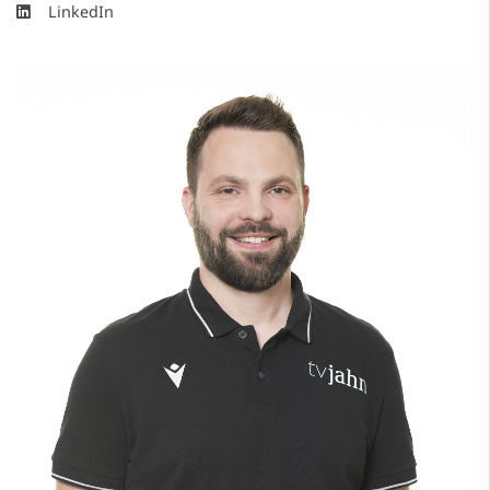
LinkedIn