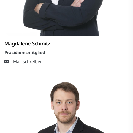
Magdalene Schmitz
Präsidiumsmitglied
Mail schreiben