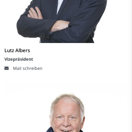
Lutz Albers
Vizepräsident
Mail schreiben