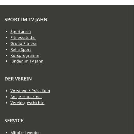
SPORT IM TV JAHN
Sportarten
Fitnessstudio
Group Fitness
Reha Sport
Kursprogramm
Kinder im TV Jahn
DER VEREIN
Vorstand / Präsidium
Ansprechpartner
Vereinsgeschichte
SERVICE
Mitglied werden