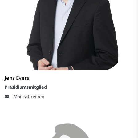
Jens Evers
Präsidiumsmitglied
Mail schreiben