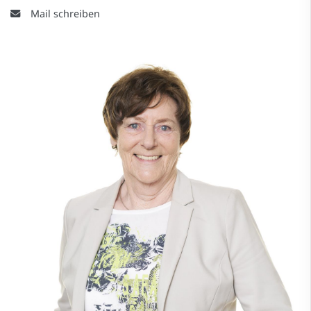
Mail schreiben