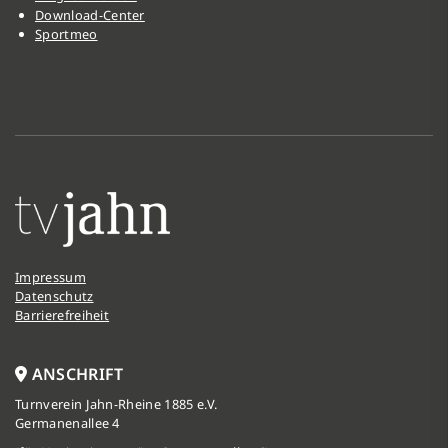
Download-Center
Sportmeo
Impressum
Datenschutz
Barrierefreiheit
ANSCHRIFT
Turnverein Jahn-Rheine 1885 e.V.
Germanenallee 4