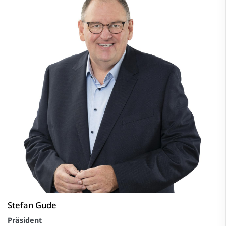
Stefan Gude
Präsident