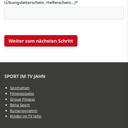
(Übungsleiterschein, Helferschein...)
*
SPORT IM TV JAHN
Sportarten
Fitnessstudio
Group Fitness
Reha Sport
Kursprogramm
Kinder im TV Jahn