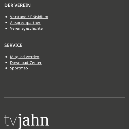
DER VEREIN
Vorstand / Präsidium
Ansprechpartner
Vereinsgeschichte
SERVICE
Mitglied werden
Download-Center
Sportmeo