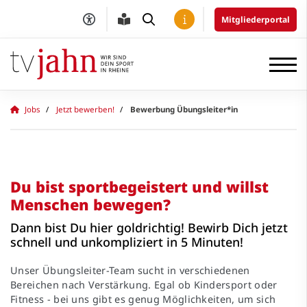
Mitgliederportal
Jobs
Jetzt bewerben!
Bewerbung Übungsleiter*in
Du bist sportbegeistert und willst
Menschen bewegen?
Dann bist Du hier goldrichtig! Bewirb Dich jetzt
schnell und unkompliziert in 5 Minuten!
Unser Übungsleiter-Team sucht in verschiedenen
Bereichen nach Verstärkung. Egal ob Kindersport oder
Fitness - bei uns gibt es genug Möglichkeiten, um sich