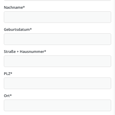
Nachname
*
Geburtsdatum
*
Straße + Hausnummer
*
PLZ
*
Ort
*