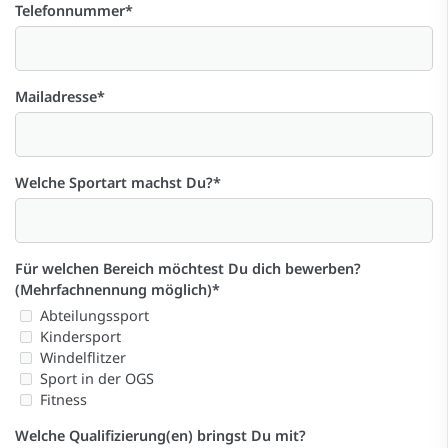
Telefonnummer
*
Mailadresse
*
Welche Sportart machst Du?
*
Für welchen Bereich möchtest Du dich bewerben?
(Mehrfachnennung möglich)
*
Abteilungssport
Kindersport
Windelflitzer
Sport in der OGS
Fitness
Welche Qualifizierung(en) bringst Du mit?