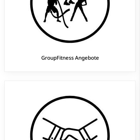
GroupFitness Angebote