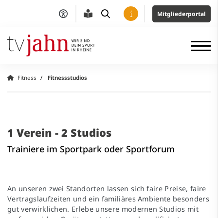
Mitgliederportal
Fitness
Fitnessstudios
1 Verein - 2 Studios
Trainiere im Sportpark oder Sportforum
An unseren zwei Standorten lassen sich faire Preise, faire
Vertragslaufzeiten und ein familiäres Ambiente besonders
gut verwirklichen. Erlebe unsere modernen Studios mit