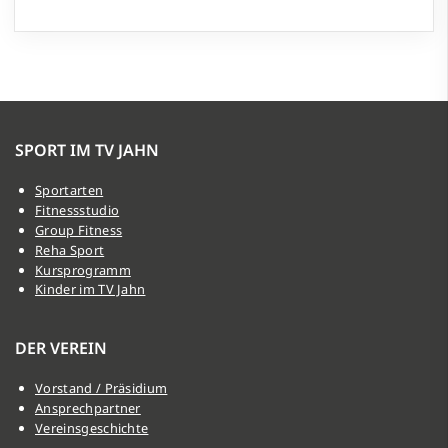
SPORT IM TV JAHN
Sportarten
Fitnessstudio
Group Fitness
Reha Sport
Kursprogramm
Kinder im TV Jahn
DER VEREIN
Vorstand / Präsidium
Ansprechpartner
Vereinsgeschichte