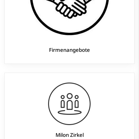
Firmenangebote
Milon Zirkel