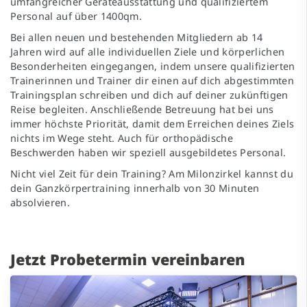
umfangreicher Geräteausstattung und qualifiziertem
Personal auf über 1400qm.
Bei allen neuen und bestehenden Mitgliedern ab 14
Jahren wird auf alle individuellen Ziele und körperlichen
Besonderheiten eingegangen, indem unsere qualifizierten
Trainerinnen und Trainer dir einen auf dich abgestimmten
Trainingsplan schreiben und dich auf deiner zukünftigen
Reise begleiten. Anschließende Betreuung hat bei uns
immer höchste Priorität, damit dem Erreichen deines Ziels
nichts im Wege steht. Auch für orthopädische
Beschwerden haben wir speziell ausgebildetes Personal.
Nicht viel Zeit für dein Training? Am Milonzirkel kannst du
dein Ganzkörpertraining innerhalb von 30 Minuten
absolvieren.
Jetzt Probetermin vereinbaren