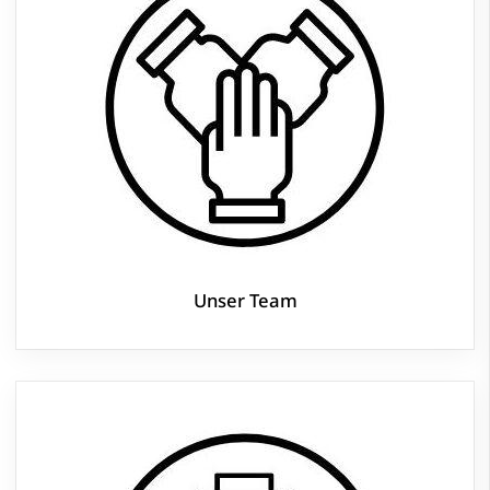
Unser Team