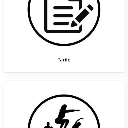
Tarife