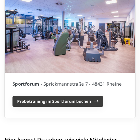
Sportforum
- Sprickmannstraße 7 - 48431 Rheine
Probetraining im Sportforum buchen
Hier kannst Du sehen, wie viele Mitglieder