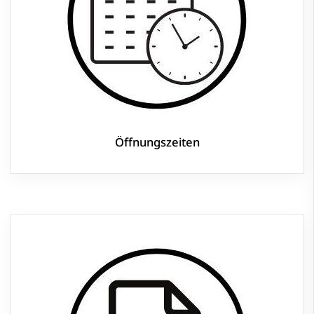
Öffnungszeiten