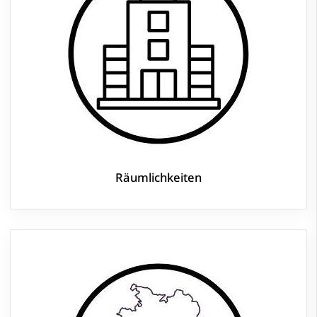
Räumlichkeiten