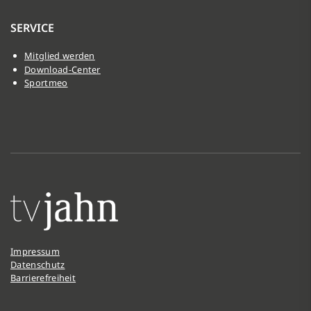
SERVICE
Mitglied werden
Download-Center
Sportmeo
Impressum
Datenschutz
Barrierefreiheit