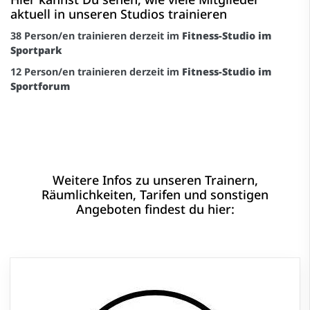
aktuell in unseren Studios trainieren
38 Person/en trainieren derzeit im
Fitness-Studio im
Sportpark
12 Person/en trainieren derzeit im
Fitness-Studio im
Sportforum
Weitere Infos zu unseren Trainern,
Räumlichkeiten, Tarifen und sonstigen
Angeboten findest du hier: