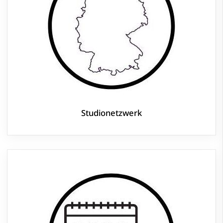
Studionetzwerk