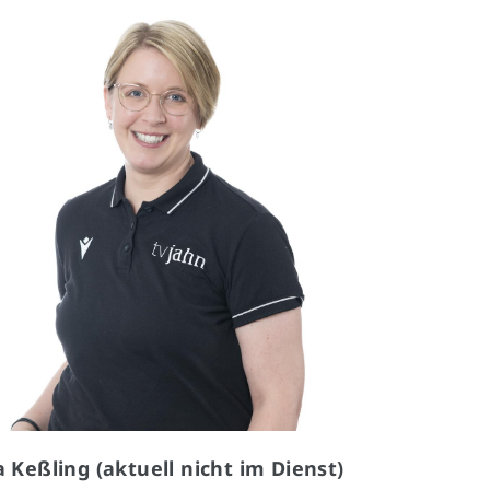
a Keßling (aktuell nicht im Dienst)