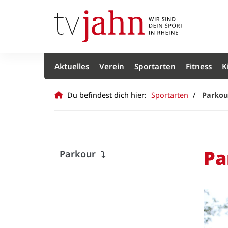
Aktuelles
Verein
Sportarten
Fitness
K
Du befindest dich hier:
Sportarten
Parkou
Pa
Parkour