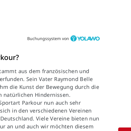
Buchungssystem von
rkour?
 stammt aus dem französischen und
 erfunden. Sein Vater Raymond Belle
 ihm die Kunst der Bewegung durch die
en natürlichen Hindernissen.
 Sportart Parkour nun auch sehr
 sich in den verschiedenen Vereinen
Deutschland. Viele Vereine bieten nun
our an und auch wir möchten diesem