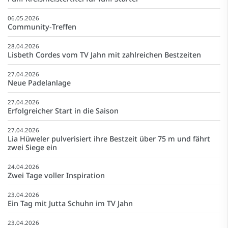
06.05.2026
Community‑Treffen
28.04.2026
Lisbeth Cordes vom TV Jahn mit zahlreichen Bestzeiten
27.04.2026
Neue Padelanlage
27.04.2026
Erfolgreicher Start in die Saison
27.04.2026
Lia Hüweler pulverisiert ihre Bestzeit über 75 m und fährt
zwei Siege ein
24.04.2026
Zwei Tage voller Inspiration
23.04.2026
Ein Tag mit Jutta Schuhn im TV Jahn
23.04.2026