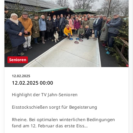
Senioren
12.02.2025
12.02.2025 00:00
Highlight der TV Jahn-Senioren
Eisstockschießen sorgt für Begeisterung
Rheine. Bei optimalen winterlichen Bedingungen
fand am 12. Februar das erste Eiss…