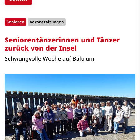
Senioren
Veranstaltungen
Seniorentänzerinnen und Tänzer
zurück von der Insel
Schwungvolle Woche auf Baltrum