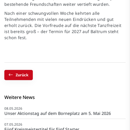
bestehende Freundschaften weiter vertieft wurden.
Nach einer schwungvollen Woche kehrten alle
Teilnehmenden mit vielen neuen Eindrücken und gut
erholt zurück. Die Vorfreude auf die nächste Tanzfreizeit
ist bereits groß – der Termin für 2027 auf Baltrum steht
schon fest.
Zurück
Weitere News
08.05.2026
Unser Aktionstag auf dem Borneplatz am 5. Mai 2026
07.05.2026
Fünf Kreismeistertitel für fünf Starter