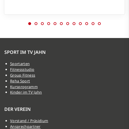
SPORT IM TV JAHN
Sportarten
Fitnessstudio
Group Fitness
Reha Sport
Kursprogramm
Kinder im TV Jahn
DER VEREIN
Vorstand / Präsidium
Ansprechpartner