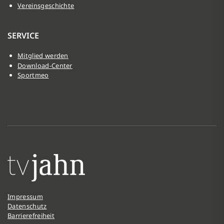
Vereinsgeschichte
SERVICE
Mitglied werden
Download-Center
Sportmeo
Impressum
Datenschutz
Barrierefreiheit