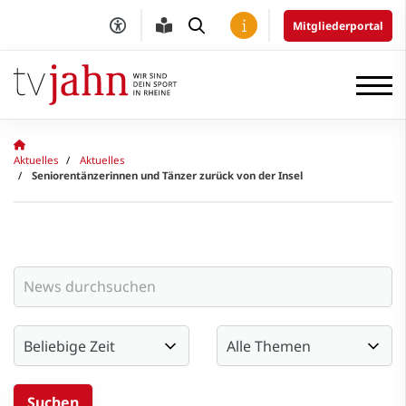
Mitgliederportal
Aktuelles
Aktuelles
Seniorentänzerinnen und Tänzer zurück von der Insel