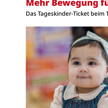
Mehr Bewegung für
Das Tageskinder-Ticket beim 