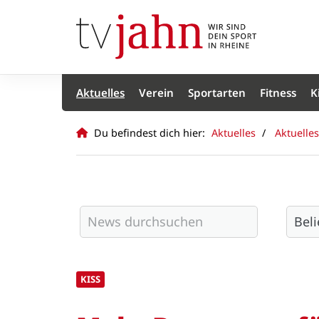
Aktuelles
Verein
Sportarten
Fitness
K
Du befindest dich hier:
Aktuelles
Aktuelles
KISS