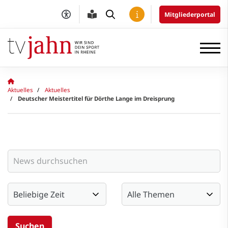
Mitgliederportal
Aktuelles
Aktuelles
Deutscher Meistertitel für Dörthe Lange im Dreisprung