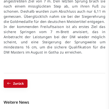
angestrebten Ziel von 7 m. Den letzten Sprung brach sie
nach einem missglückten Step ab, um ihren Fuß zu
schonen. Deshalb wurden zum Abschluss auch nur 6,11 m
gemessen. Überglücklich nahm sie bei der Siegerehrung
die Goldmedaille für den deutschen Meistertitel entgegen.
In der kommenden Freiluftsaison ist als erstes Ziel das
sichere Springen vom 7 m-Brett anvisiert, das in
Anbetracht der Leistungen bei der DM wieder möglich
scheint, und eine Steigerung der Sprungweite um
mindestens 16 cm, um die sichere Qualifikation für die
DM Masters im August in Gotha zu erreichen.
Zurück
Weitere News