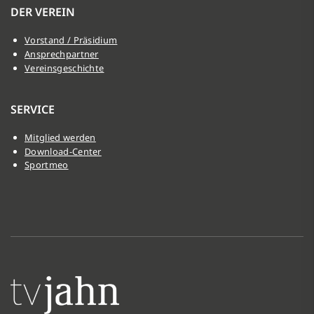
DER VEREIN
Vorstand / Präsidium
Ansprechpartner
Vereinsgeschichte
SERVICE
Mitglied werden
Download-Center
Sportmeo