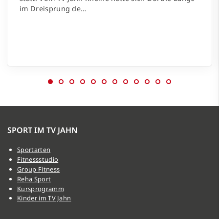
im Dreisprung de
…
SPORT IM TV JAHN
Sportarten
Fitnessstudio
Group Fitness
Reha Sport
Kursprogramm
Kinder im TV Jahn