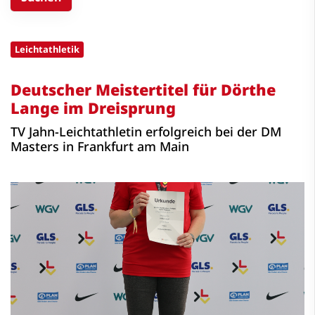
Leichtathletik
Deutscher Meistertitel für Dörthe
Lange im Dreisprung
TV Jahn-Leichtathletin erfolgreich bei der DM
Masters in Frankfurt am Main