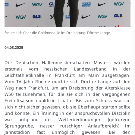
freute sich über die Goldmedaille im Dreisprung: Dörthe Lange
04.03.2025
Die Deutschen Hallenmeisterschaften Masters wurden
erstmals vom hessischen Landesverband in der
Leichtathletikhalle in Frankfurt am Main ausgetragen.
Vom TV Jahn Rheine machte sich Dörthe Lange auf den
Weg nach Frankfurt, um am Dreisprung der Altersklasse
W50 teilzunehmen, für die sie sich in der vergangenen
Freiluftsaison qualifiziert hatte. Bis zum Schluss war sie
sich nicht sicher gewesen, ob sie überhaupt starten sollte
und konnte. Ein Training in der anspruchsvollen Disziplin
war aufgrund der Wetterbedingungen (gefrorene
Sprunggrube, nasser rutschiger Anlaufbereich) im
Jahnstadion fast unmöglich gewesen. Bei den