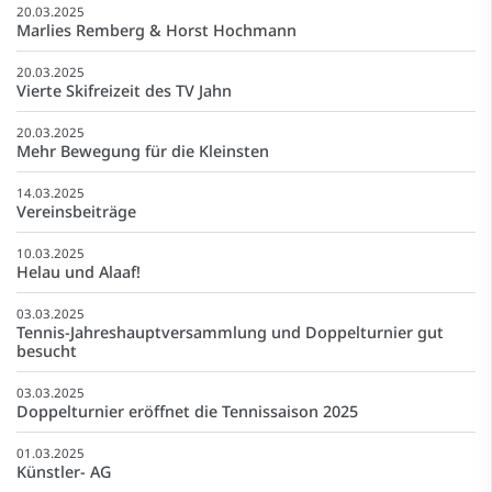
20.03.2025
Marlies Remberg & Horst Hochmann
20.03.2025
Vierte Skifreizeit des TV Jahn
20.03.2025
Mehr Bewegung für die Kleinsten
14.03.2025
Vereinsbeiträge
10.03.2025
Helau und Alaaf!
03.03.2025
Tennis-Jahreshauptversammlung und Doppelturnier gut
besucht
03.03.2025
Doppelturnier eröffnet die Tennissaison 2025
01.03.2025
Künstler- AG