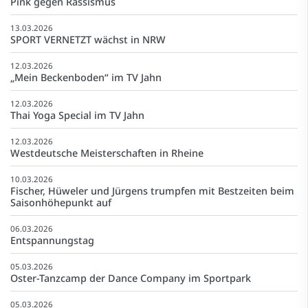
Pink gegen Rassismus
13.03.2026
SPORT VERNETZT wächst in NRW
12.03.2026
„Mein Beckenboden“ im TV Jahn
12.03.2026
Thai Yoga Special im TV Jahn
12.03.2026
Westdeutsche Meisterschaften in Rheine
10.03.2026
Fischer, Hüweler und Jürgens trumpfen mit Bestzeiten beim
Saisonhöhepunkt auf
06.03.2026
Entspannungstag
05.03.2026
Oster-Tanzcamp der Dance Company im Sportpark
05.03.2026