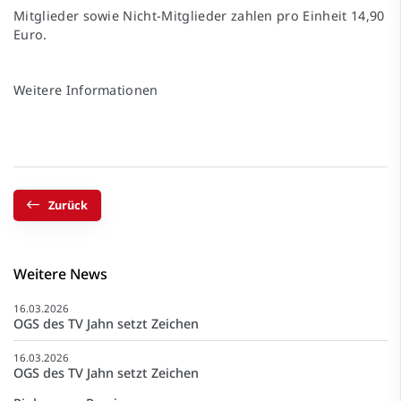
Mitglieder sowie Nicht-Mitglieder zahlen pro Einheit 14,90
Euro.
Weitere Informationen
Zurück
Weitere News
16.03.2026
OGS des TV Jahn setzt Zeichen
16.03.2026
OGS des TV Jahn setzt Zeichen