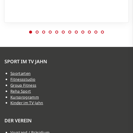
SPORT IM TV JAHN
Sportarten
Fitnessstudio
Group Fitness
Reha Sport
Kursprogramm
Kinder im TV Jahn
DER VEREIN
Vorstand / Präsidium