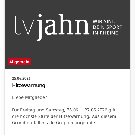
Allgemein
25.06.2026
Hitzewarnung
Liebe Mitglieder,
Für Freitag und Samstag, 26.06. + 27.06.2026 gilt
die höchste Stufe der Hitzewarnung. Aus diesem
Grund entfallen alle Gruppenangebote…