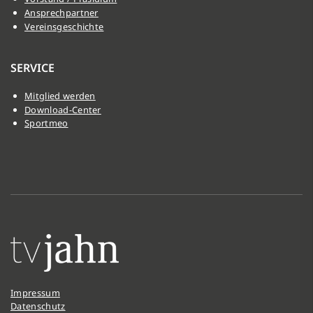
Ansprechpartner
Vereinsgeschichte
SERVICE
Mitglied werden
Download-Center
Sportmeo
Impressum
Datenschutz