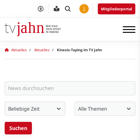
Mitgliederportal
Aktuelles
Aktuelles
Kinesio-Taping im TV Jahn