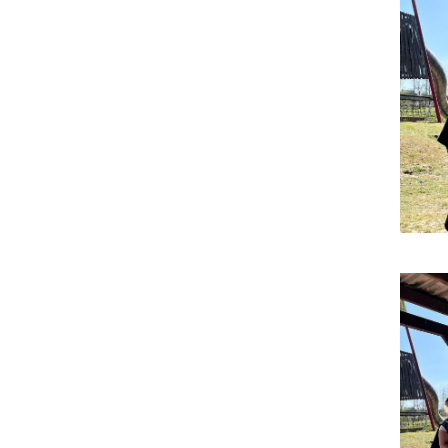
Impressum
|
Datenschutz