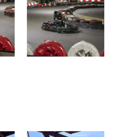
Kontakt