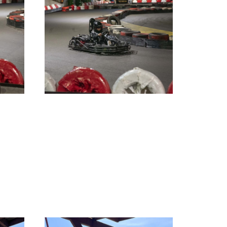
Kontakt