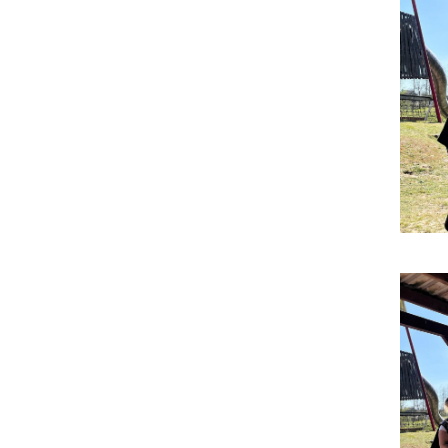
Impressum
|
Datenschutz