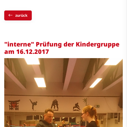
zurück
"interne" Prüfung der Kindergruppe
am 16.12.2017