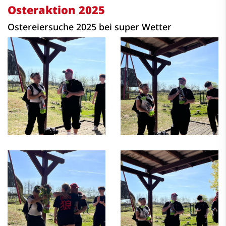
Osteraktion 2025
Ostereiersuche 2025 bei super Wetter