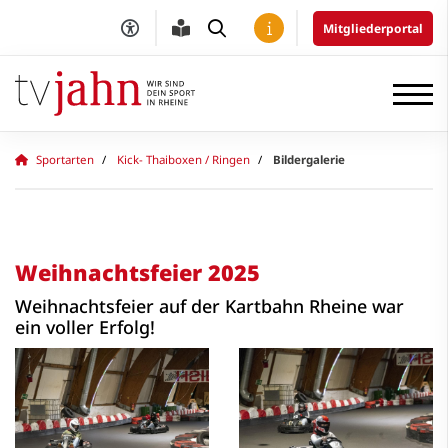
Mitgliederportal
Sportarten
Kick- Thaiboxen / Ringen
Bildergalerie
Weihnachtsfeier 2025
Weihnachtsfeier auf der Kartbahn Rheine war
ein voller Erfolg!