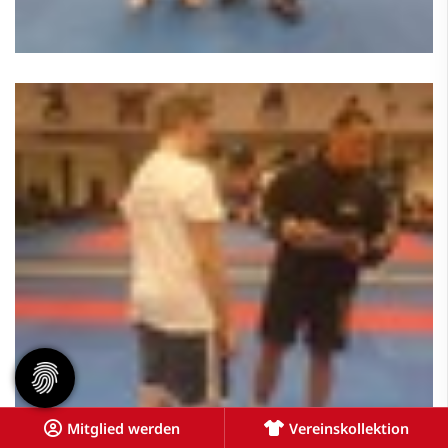
Mitglied werden
Vereinskollektion