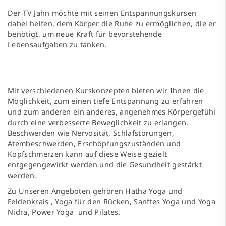
Der TV Jahn möchte mit seinen Entspannungskursen
dabei helfen, dem Körper die Ruhe zu ermöglichen, die er
benötigt, um neue Kraft für bevorstehende
Lebensaufgaben zu tanken.
Mit verschiedenen Kurskonzepten bieten wir Ihnen die
Möglichkeit, zum einen tiefe Entspannung zu erfahren
und zum anderen ein anderes, angenehmes Körpergefühl
durch eine verbesserte Beweglichkeit zu erlangen.
Beschwerden wie Nervosität, Schlafstörungen,
Atembeschwerden, Erschöpfungszuständen und
Kopfschmerzen kann auf diese Weise gezielt
entgegengewirkt werden und die Gesundheit gestärkt
werden.
Zu Unseren Angeboten gehören Hatha Yoga und
Feldenkrais , Yoga für den Rücken, Sanftes Yoga und Yoga
Nidra, Power Yoga und Pilates.