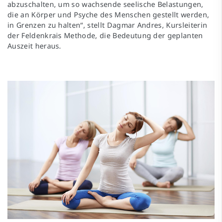
abzuschalten, um so wachsende seelische Belastungen,
die an Körper und Psyche des Menschen gestellt werden,
in Grenzen zu halten“, stellt Dagmar Andres, Kursleiterin
der Feldenkrais Methode, die Bedeutung der geplanten
Auszeit heraus.