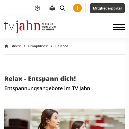
Mitgliederportal
Fitness
Groupfitness
Balance
Relax - Entspann dich!
Entspannungsangebote im TV Jahn