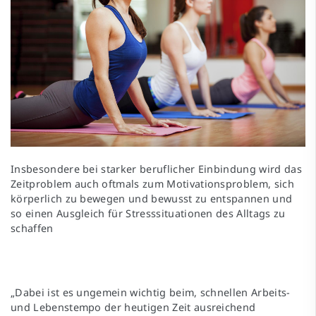
Insbesondere bei starker beruflicher Einbindung wird das
Zeitproblem auch oftmals zum Motivationsproblem, sich
körperlich zu bewegen und bewusst zu entspannen und
so einen Ausgleich für Stresssituationen des Alltags zu
schaffen
„Dabei ist es ungemein wichtig beim, schnellen Arbeits-
und Lebenstempo der heutigen Zeit ausreichend