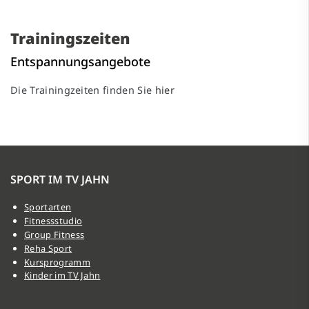
Trainingszeiten
Entspannungsangebote
Die Trainingzeiten finden Sie
hier
SPORT IM TV JAHN
Sportarten
Fitnessstudio
Group Fitness
Reha Sport
Kursprogramm
Kinder im TV Jahn