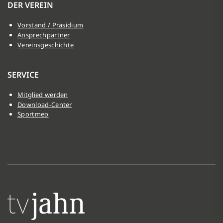
DER VEREIN
Vorstand / Präsidium
Ansprechpartner
Vereinsgeschichte
SERVICE
Mitglied werden
Download-Center
Sportmeo