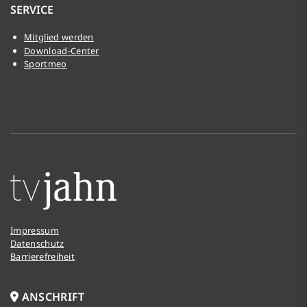
SERVICE
Mitglied werden
Download-Center
Sportmeo
Impressum
Datenschutz
Barrierefreiheit
ANSCHRIFT