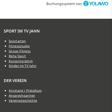
Buchungssystem von
SPORT IM TV JAHN
Sportarten
Fitnessstudio
Group Fitness
Reha Sport
Kursprogramm
Kinder im TV Jahn
DER VEREIN
Vorstand / Präsidium
Ansprechpartner
Vereinsgeschichte