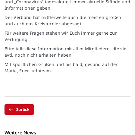
und „Coronavirus“ tagesaktuell immer aktuelle Stände und
Informationen geben.
Der Verband hat mittlerweile auch die meisten großen
und auch das Kreisturnier abgesagt.
Für weitere Fragen stehen wir Euch immer gerne zur
Verfügung.
Bitte teilt diese Information mit allen Mitgliedern, die sie
evtl. noch nicht erhalten haben.
Mit sportlichen Grüßen und bis bald, gesund auf der
Matte, Euer Judoteam
Zurück
Weitere News