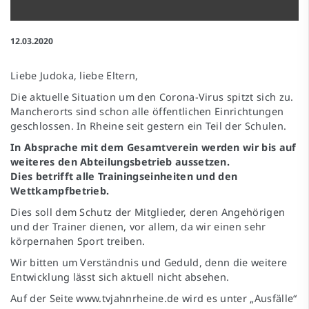
12.03.2020
Liebe Judoka, liebe Eltern,
Die aktuelle Situation um den Corona-Virus spitzt sich zu.
Mancherorts sind schon alle öffentlichen Einrichtungen
geschlossen. In Rheine seit gestern ein Teil der Schulen.
In Absprache mit dem Gesamtverein werden wir bis auf
weiteres den Abteilungsbetrieb aussetzen.
Dies betrifft alle Trainingseinheiten und den
Wettkampfbetrieb.
Dies soll dem Schutz der Mitglieder, deren Angehörigen
und der Trainer dienen, vor allem, da wir einen sehr
körpernahen Sport treiben.
Wir bitten um Verständnis und Geduld, denn die weitere
Entwicklung lässt sich aktuell nicht absehen.
Auf der Seite www.tvjahnrheine.de wird es unter „Ausfälle“