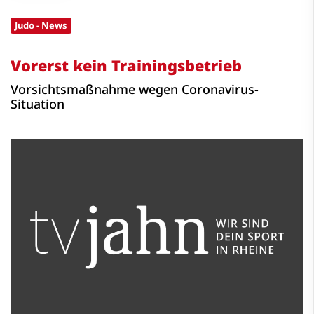
Judo - News
Vorerst kein Trainingsbetrieb
Vorsichtsmaßnahme wegen Coronavirus-
Situation