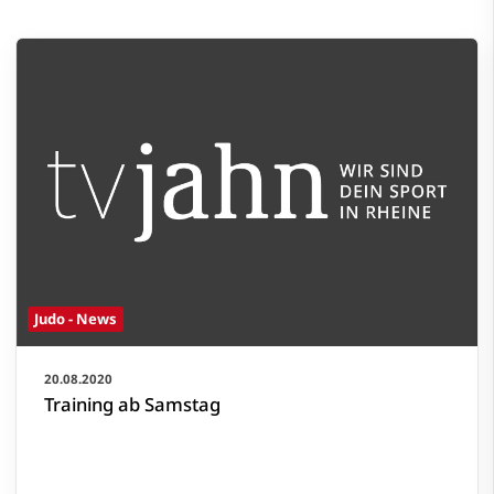
Judo - News
20.08.2020
Training ab Samstag