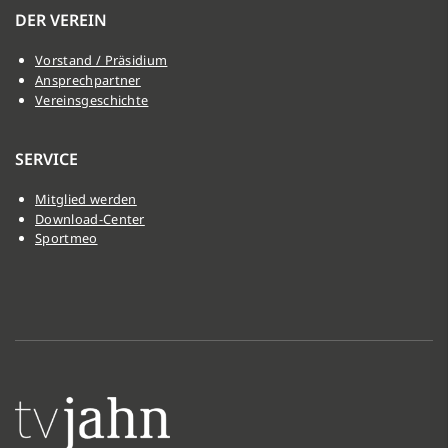
DER VEREIN
Vorstand / Präsidium
Ansprechpartner
Vereinsgeschichte
SERVICE
Mitglied werden
Download-Center
Sportmeo