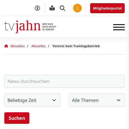
Mitgliederportal
Aktuelles
Aktuelles
Vorerst kein Trainingsbetrieb