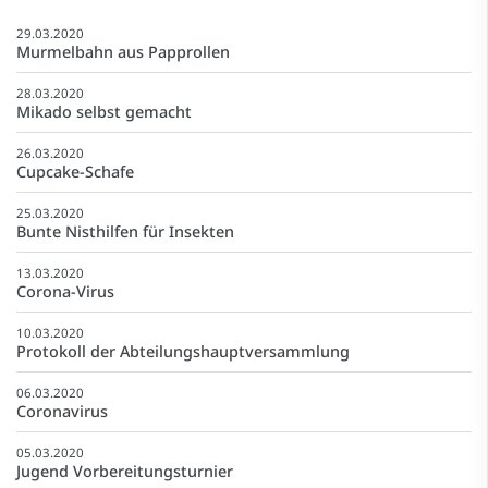
29.03.2020
Murmelbahn aus Papprollen
28.03.2020
Mikado selbst gemacht
26.03.2020
Cupcake-Schafe
25.03.2020
Bunte Nisthilfen für Insekten
13.03.2020
Corona-Virus
10.03.2020
Protokoll der Abteilungshauptversammlung
06.03.2020
Coronavirus
05.03.2020
Jugend Vorbereitungsturnier