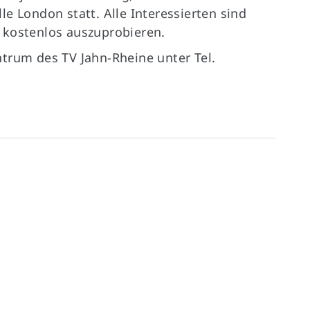
e London statt. Alle Interessierten sind
 kostenlos auszuprobieren.
trum des TV Jahn-Rheine unter Tel.