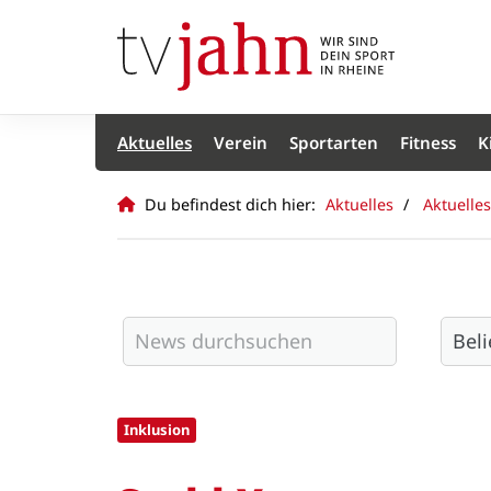
Aktuelles
Verein
Sportarten
Fitness
K
Du befindest dich hier:
Aktuelles
Aktuelles
Inklusion