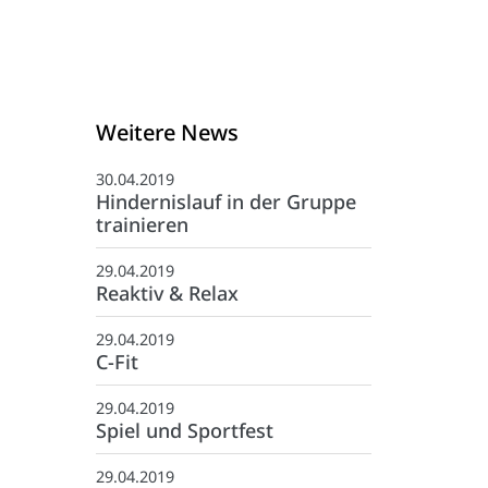
Weitere News
30.04.2019
Hindernislauf in der Gruppe
trainieren
29.04.2019
Reaktiv & Relax
29.04.2019
C-Fit
29.04.2019
Spiel und Sportfest
Kontakt
29.04.2019
:
05971-97490