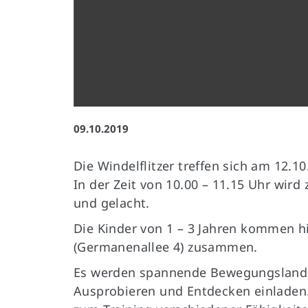
Impressum
|
Datenschutz
09.10.2019
Die Windelflitzer treffen sich am 12.
In der Zeit von 10.00 – 11.15 Uhr wir
und gelacht.
Die Kinder von 1 – 3 Jahren kommen hi
(Germanenallee 4) zusammen.
Es werden spannende Bewegungslands
Ausprobieren und Entdecken einladen.