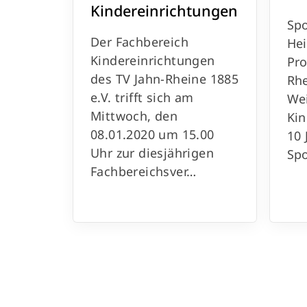
Kindereinrichtungen
Sp
Der Fachbereich
Hei
Kindereinrichtungen
Pro
des TV Jahn-Rheine 1885
Rhe
e.V. trifft sich am
We
Mittwoch, den
Kin
08.01.2020 um 15.00
10 
Uhr zur diesjährigen
Sp
Fachbereichsver…