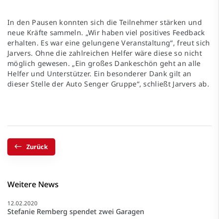
In den Pausen konnten sich die Teilnehmer stärken und
neue Kräfte sammeln. „Wir haben viel positives Feedback
erhalten. Es war eine gelungene Veranstaltung“, freut sich
Jarvers. Ohne die zahlreichen Helfer wäre diese so nicht
möglich gewesen. „Ein großes Dankeschön geht an alle
Helfer und Unterstützer. Ein besonderer Dank gilt an
dieser Stelle der Auto Senger Gruppe“, schließt Jarvers ab.
Zurück
Weitere News
12.02.2020
Stefanie Remberg spendet zwei Garagen