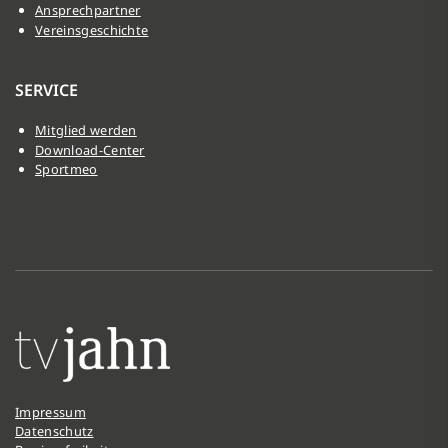
Ansprechpartner
Vereinsgeschichte
SERVICE
Mitglied werden
Download-Center
Sportmeo
Impressum
Datenschutz