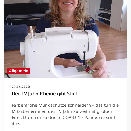
Allgemein
29.04.2020
Der TV Jahn-Rheine gibt Stoff
Farbenfrohe Mundschutze schneidern – das tun die
Mitarbeiterinnen des TV Jahn zurzeit mit großem
Eifer. Durch die aktuelle COVID-19-Pandemie sind
dies…