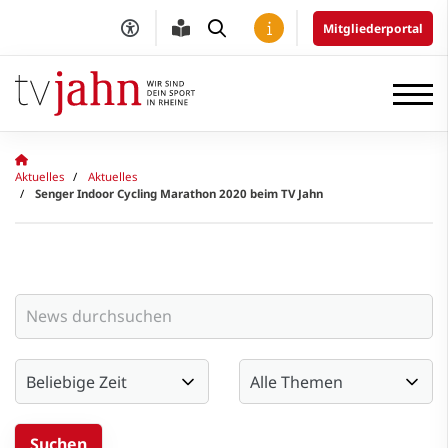
Mitgliederportal
Aktuelles
Aktuelles
Senger Indoor Cycling Marathon 2020 beim TV Jahn