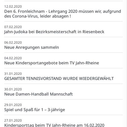
12.02.2020
Den 6. Fronleichnam - Lehrgang 2020 müssen wir, aufgrund
des Corona-Virus, leider absagen !
07.02.2020
Jahn-Judoka bei Bezirksmeisterschaft in Riesenbeck
06.02.2020
Neue Anregungen sammeln
04.02.2020
Neue Kindersportangebote beim TV Jahn-Rheine
31.01.2020
GESAMTER TENNISVORSTAND WURDE WIEDERGEWÄHLT
30.01.2020
Neue Damen-Handball Mannschaft
29.01.2020
Spiel und Spaß für 1 – 3-jährige
27.01.2020
Kindersporttag beim TV Jahn-Rheine am 16.02.2020