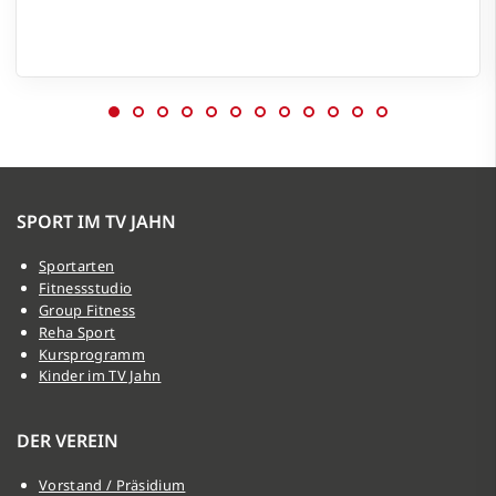
SPORT IM TV JAHN
Sportarten
Fitnessstudio
Group Fitness
Reha Sport
Kursprogramm
Kinder im TV Jahn
DER VEREIN
Vorstand / Präsidium