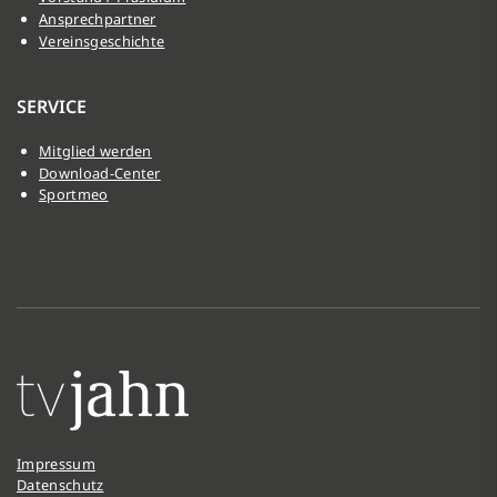
Ansprechpartner
Vereinsgeschichte
SERVICE
Mitglied werden
Download-Center
Sportmeo
Impressum
Datenschutz