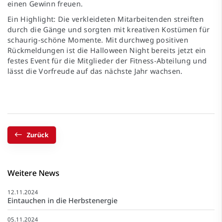
einen Gewinn freuen.
Ein Highlight: Die verkleideten Mitarbeitenden streiften
durch die Gänge und sorgten mit kreativen Kostümen für
schaurig-schöne Momente. Mit durchweg positiven
Rückmeldungen ist die Halloween Night bereits jetzt ein
festes Event für die Mitglieder der Fitness-Abteilung und
lässt die Vorfreude auf das nächste Jahr wachsen.
Zurück
Weitere News
12.11.2024
Eintauchen in die Herbstenergie
05.11.2024