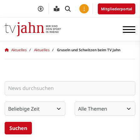
Mitgliederportal
Aktuelles
Aktuelles
Gruseln und Schwitzen beim TV Jahn