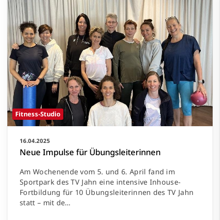
Fitness-Studio
16.04.2025
Neue Impulse für Übungsleiterinnen
Am Wochenende vom 5. und 6. April fand im
Sportpark des TV Jahn eine intensive Inhouse-
Fortbildung für 10 Übungsleiterinnen des TV Jahn
statt – mit de…