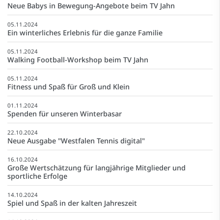
Neue Babys in Bewegung-Angebote beim TV Jahn
05.11.2024
Ein winterliches Erlebnis für die ganze Familie
05.11.2024
Walking Football-Workshop beim TV Jahn
05.11.2024
Fitness und Spaß für Groß und Klein
01.11.2024
Spenden für unseren Winterbasar
22.10.2024
Neue Ausgabe "Westfalen Tennis digital"
16.10.2024
Große Wertschätzung für langjährige Mitglieder und
sportliche Erfolge
14.10.2024
Spiel und Spaß in der kalten Jahreszeit