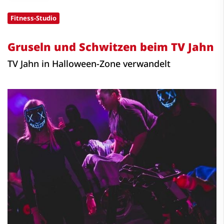
Fitness-Studio
Gruseln und Schwitzen beim TV Jahn
TV Jahn in Halloween-Zone verwandelt