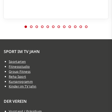
SPORT IM TV JAHN
Sportarten
Fitnessstudio
Group Fitness
Reha Sport
Kursprogramm
Kinder im TV Jahn
DER VEREIN
Vorstand / Präsidium