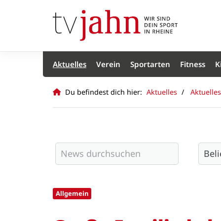
Aktuelles
Verein
Sportarten
Fitness
K
Du befindest dich hier:
Aktuelles
Aktuelles
Allgemein