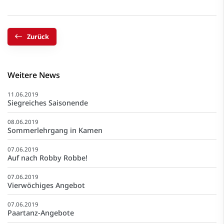
Zurück
Weitere News
11.06.2019
Siegreiches Saisonende
08.06.2019
Sommerlehrgang in Kamen
07.06.2019
Auf nach Robby Robbe!
07.06.2019
Vierwöchiges Angebot
07.06.2019
Paartanz-Angebote