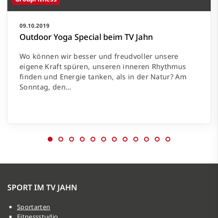
09.10.2019
Outdoor Yoga Special beim TV Jahn
Wo können wir besser und freudvoller unsere
eigene Kraft spüren, unseren inneren Rhythmus
finden und Energie tanken, als in der Natur? Am
Sonntag, den…
SPORT IM TV JAHN
Sportarten
Fitnessstudio