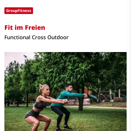
GroupFitness
Fit im Freien
Functional Cross Outdoor