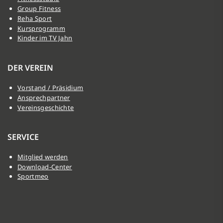
Group Fitness
Reha Sport
Kursprogramm
Kinder im TV Jahn
DER VEREIN
Vorstand / Präsidium
Ansprechpartner
Vereinsgeschichte
SERVICE
Mitglied werden
Download-Center
Sportmeo