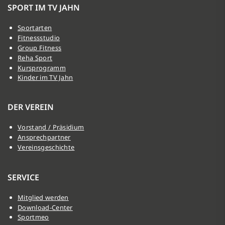
SPORT IM TV JAHN
Sportarten
Fitnessstudio
Group Fitness
Reha Sport
Kursprogramm
Kinder im TV Jahn
DER VEREIN
Vorstand / Präsidium
Ansprechpartner
Vereinsgeschichte
SERVICE
Mitglied werden
Download-Center
Sportmeo