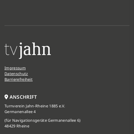
Impressum
Datenschutz
Barrierefreiheit
ANSCHRIFT
Turnverein Jahn-Rheine 1885 e.V.
Germanenallee 4
(für Navigationsgeräte Germanenallee 6)
48429 Rheine