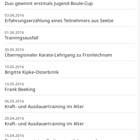
Duo gewinnt erstmals Jugend-Boule-Cup
03.06.2016
Erfahrungserzählung eines Teilnehmers aus Seelze
01.06.2016
Trainingsausfall
30.05.2016
Überregionaler Karate-Lehrgang zu Fronleichnam
10.05.2016
Brigitte Kipke-Osterbrink
10.05.2016
Frank Beeking
06.05.2016
Kraft- und Ausdauertraining im Alter
20.04.2016
Kraft- und Ausdauertraining im Alter
15.04.2016