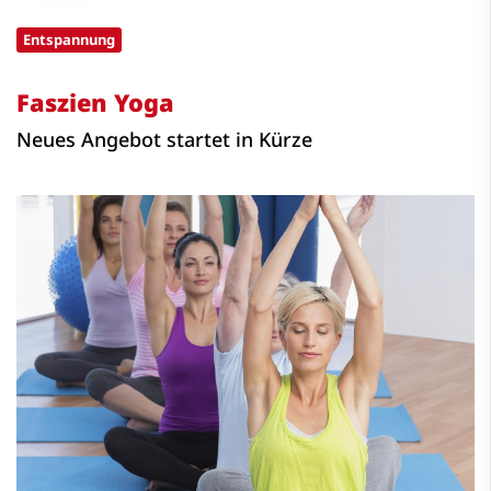
Entspannung
Faszien Yoga
Neues Angebot startet in Kürze