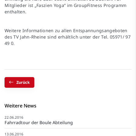
Mitglieder ist „Faszien Yoga“ im GroupFitness Programm
enthalten.
Weitere Informationen zu allen Entspannungsangeboten
des TV Jahn-Rheine sind erhältlich unter der Tel. 05971/ 97
49 0.
Zurück
Weitere News
22.06.2016
Fahrradtour der Boule Abteilung
13.06.2016