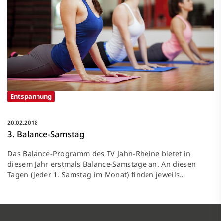
Entspannung
20.02.2018
3. Balance-Samstag
Das Balance-Programm des TV Jahn-Rheine bietet in
diesem Jahr erstmals Balance-Samstage an. An diesen
Tagen (jeder 1. Samstag im Monat) finden jeweils…