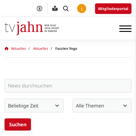
Mitgliederportal
Aktuelles
Aktuelles
Faszien Yoga