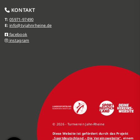
KONTAKT
T:
05971-97490
E:
info@tvjahnrheine.de
facebook
instagram
© 2026 - Turnverein Jahn-Rheine
Diese Website ist gefördert durch das Projekt
„Sportdeutschland – Die Vereinswebsite”
, einem