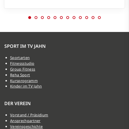
SPORT IM TV JAHN
Sportarten
Fitnessstudio
Group Fitness
Reha Sport
Kursprogramm
Kinder im TV Jahn
DER VEREIN
Vorstand / Präsidium
Ansprechpartner
Vereinsgeschichte