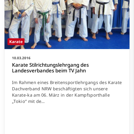
Karate
10.03.2016
Karate Stilrichtungslehrgang des
Landesverbandes beim TV Jahn
Im Rahmen eines Breitensportlehrgangs des Karate
Dachverband NRW beschäftigten sich unsere
Karate-ka am 06. März in der Kampfsporthalle
„Tokio“ mit de…