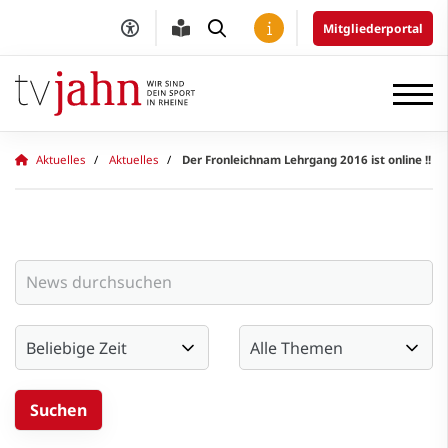
Mitgliederportal
Aktuelles
Aktuelles
Der Fronleichnam Lehrgang 2016 ist online !!