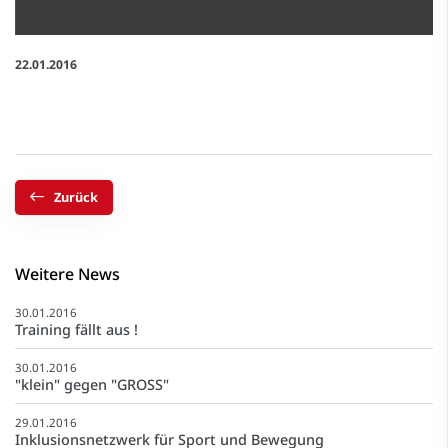
22.01.2016
Zurück
Weitere News
30.01.2016
Training fällt aus !
30.01.2016
"klein" gegen "GROSS"
29.01.2016
Inklusionsnetzwerk für Sport und Bewegung