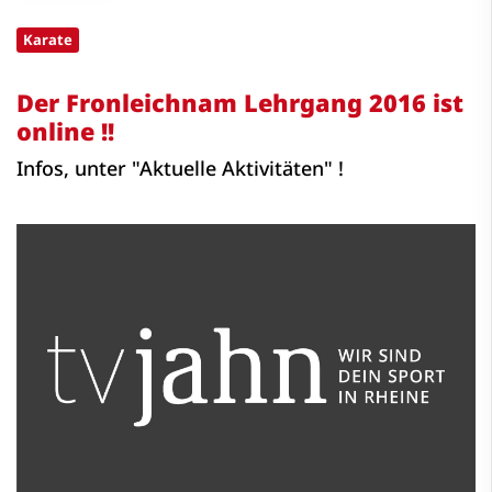
Karate
Der Fronleichnam Lehrgang 2016 ist
online !!
Infos, unter "Aktuelle Aktivitäten" !