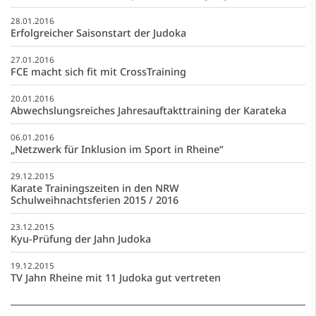
28.01.2016
Erfolgreicher Saisonstart der Judoka
27.01.2016
FCE macht sich fit mit CrossTraining
20.01.2016
Abwechslungsreiches Jahresauftakttraining der Karateka
06.01.2016
„Netzwerk für Inklusion im Sport in Rheine“
29.12.2015
Karate Trainingszeiten in den NRW
Schulweihnachtsferien 2015 / 2016
23.12.2015
Kyu-Prüfung der Jahn Judoka
19.12.2015
TV Jahn Rheine mit 11 Judoka gut vertreten