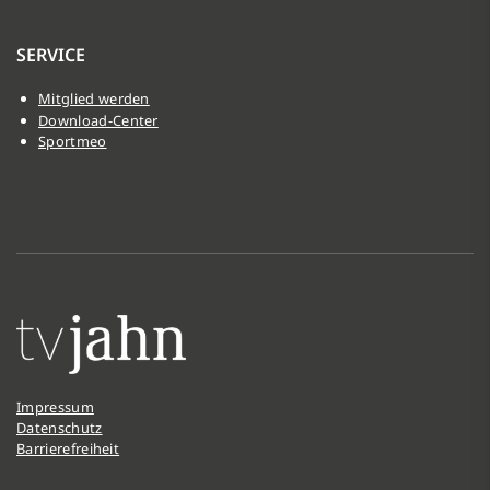
SERVICE
Mitglied werden
Download-Center
Sportmeo
Impressum
Datenschutz
Barrierefreiheit