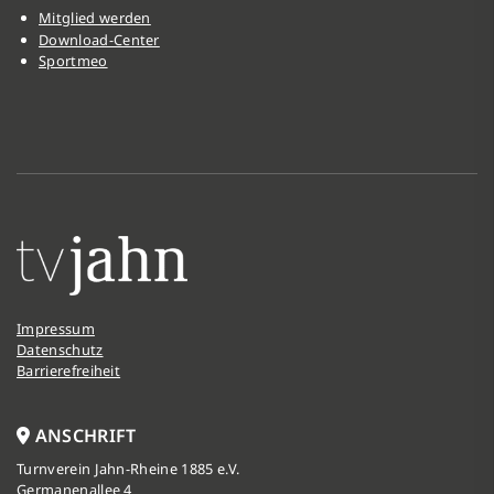
Mitglied werden
Download-Center
Sportmeo
Impressum
Datenschutz
Barrierefreiheit
ANSCHRIFT
Turnverein Jahn-Rheine 1885 e.V.
Germanenallee 4