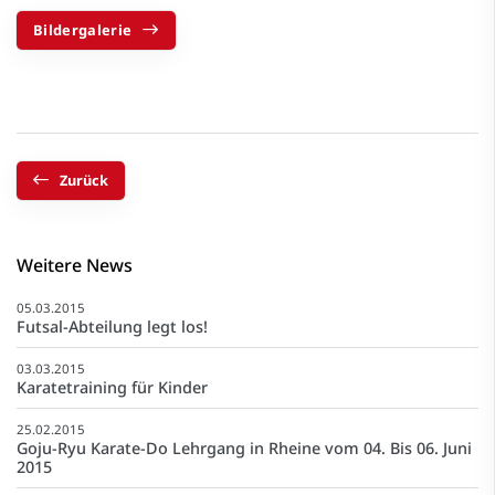
Bildergalerie
Zurück
Weitere News
05.03.2015
Futsal-Abteilung legt los!
03.03.2015
Karatetraining für Kinder
25.02.2015
Goju-Ryu Karate-Do Lehrgang in Rheine vom 04. Bis 06. Juni
2015