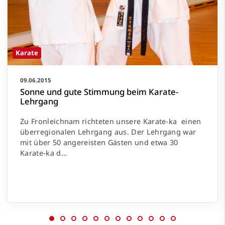
Karate
09.06.2015
Sonne und gute Stimmung beim Karate-
Lehrgang
Zu Fronleichnam richteten unsere Karate-ka einen
überregionalen Lehrgang aus. Der Lehrgang war
mit über 50 angereisten Gästen und etwa 30
Karate-ka d…