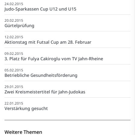
24.02.2015
Judo-Sparkassen Cup U12 und U15
20.02.2015
Gürtelprüfung
12.02.2015
Aktionstag mit Futsal Cup am 28. Februar
09.02.2015
3. Platz für Fulya Cakiroglu vom TV Jahn-Rheine
05.02.2015
Betriebliche Gesundheitsförderung
29.01.2015
Zwei Kreismeistertitel für Jahn-Judokas
22.01.2015
Verstärkung gesucht
Weitere Themen