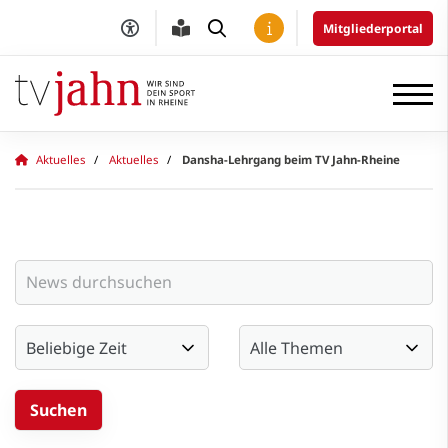
Mitgliederportal
Aktuelles
Aktuelles
Dansha-Lehrgang beim TV Jahn-Rheine