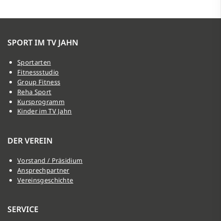
SPORT IM TV JAHN
Sportarten
Fitnessstudio
Group Fitness
Reha Sport
Kursprogramm
Kinder im TV Jahn
DER VEREIN
Vorstand / Präsidium
Ansprechpartner
Vereinsgeschichte
SERVICE