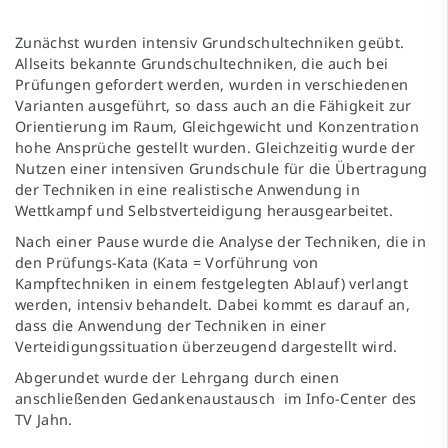
Zunächst wurden intensiv Grundschultechniken geübt.
Allseits bekannte Grundschultechniken, die auch bei
Prüfungen gefordert werden, wurden in verschiedenen
Varianten ausgeführt, so dass auch an die Fähigkeit zur
Orientierung im Raum, Gleichgewicht und Konzentration
hohe Ansprüche gestellt wurden. Gleichzeitig wurde der
Nutzen einer intensiven Grundschule für die Übertragung
der Techniken in eine realistische Anwendung in
Wettkampf und Selbstverteidigung herausgearbeitet.
Nach einer Pause wurde die Analyse der Techniken, die in
den Prüfungs-Kata (Kata = Vorführung von
Kampftechniken in einem festgelegten Ablauf) verlangt
werden, intensiv behandelt. Dabei kommt es darauf an,
dass die Anwendung der Techniken in einer
Verteidigungssituation überzeugend dargestellt wird.
Abgerundet wurde der Lehrgang durch einen
anschließenden Gedankenaustausch im Info-Center des
TV Jahn.