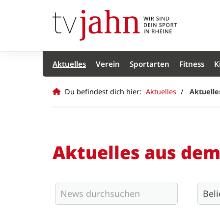
Aktuelles
Verein
Sportarten
Fitness
K
Du befindest dich hier:
Aktuelles
Aktuelle
Aktuelles aus dem