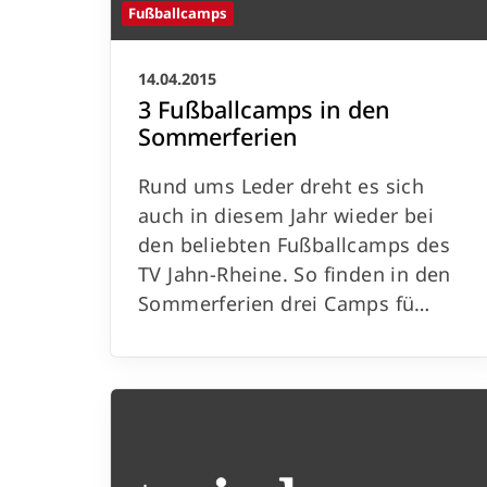
Fußballcamps
14.04.2015
3 Fußballcamps in den
Sommerferien
Rund ums Leder dreht es sich
auch in diesem Jahr wieder bei
den beliebten Fußballcamps des
TV Jahn-Rheine. So finden in den
Sommerferien drei Camps fü…