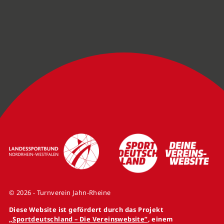
© 2026 - Turnverein Jahn-Rheine
Diese Website ist gefördert durch das Projekt
„Sportdeutschland – Die Vereinswebsite”
, einem