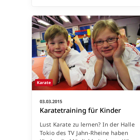
Karate
03.03.2015
Karatetraining für Kinder
Lust Karate zu lernen? In der Halle
Tokio des TV Jahn-Rheine haben