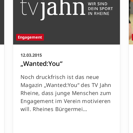
Engagement
12.03.2015
„Wanted:You“
Noch druckfrisch ist das neue
Magazin „Wanted:You“ des TV Jahn
Rheine, dass junge Menschen zum
Engagement im Verein motivieren
will. Rheines Bürgermei…