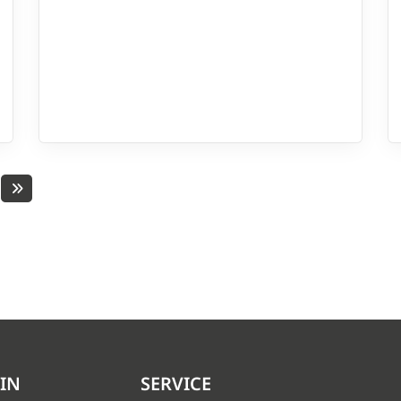
IN
SERVICE