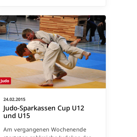
Judo
24.02.2015
Judo-Sparkassen Cup U12
und U15
Am vergangenen Wochenende