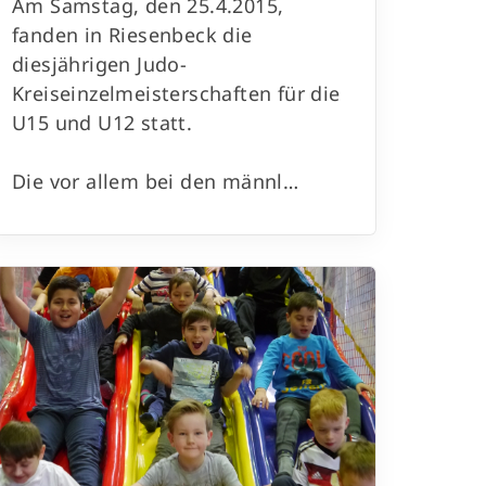
Am Samstag, den 25.4.2015,
fanden in Riesenbeck die
diesjährigen Judo-
Kreiseinzelmeisterschaften für die
U15 und U12 statt.
Die vor allem bei den männl…