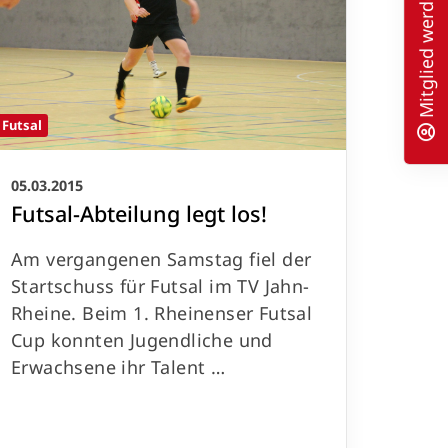
Mitglied werden
Futsal
05.03.2015
Futsal-Abteilung legt los!
Am vergangenen Samstag fiel der
Startschuss für Futsal im TV Jahn-
Rheine. Beim 1. Rheinenser Futsal
Cup konnten Jugendliche und
Erwachsene ihr Talent …