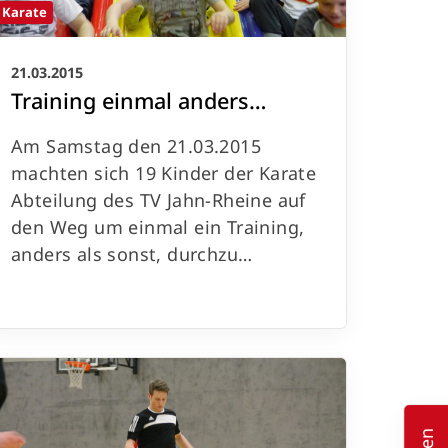
Karate
21.03.2015
Training einmal anders…
Am Samstag den 21.03.2015
machten sich 19 Kinder der Karate
Abteilung des TV Jahn-Rheine auf
den Weg um einmal ein Training,
anders als sonst, durchzu…