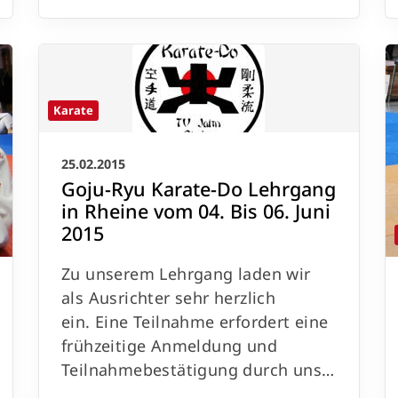
Karate
25.02.2015
Goju-Ryu Karate-Do Lehrgang
in Rheine vom 04. Bis 06. Juni
2015
Zu unserem Lehrgang laden wir
als Ausrichter sehr herzlich
ein. Eine Teilnahme erfordert eine
frühzeitige Anmeldung und
Teilnahmebestätigung durch uns…