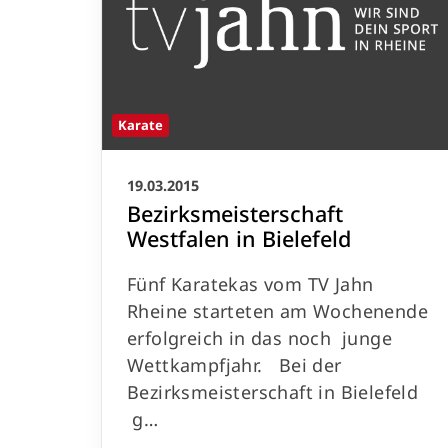
Karate
19.03.2015
Bezirksmeisterschaft
Westfalen in Bielefeld
Fünf Karatekas vom TV Jahn
Rheine starteten am Wochenende
erfolgreich in das noch junge
Wettkampfjahr. Bei der
Bezirksmeisterschaft in Bielefeld
g…