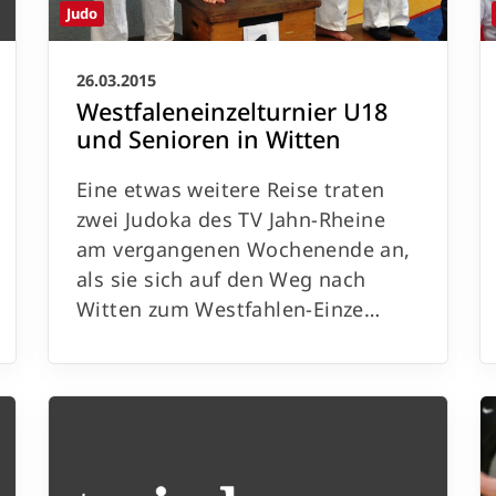
Judo
26.03.2015
Westfaleneinzelturnier U18
und Senioren in Witten
Eine etwas weitere Reise traten
zwei Judoka des TV Jahn-Rheine
am vergangenen Wochenende an,
als sie sich auf den Weg nach
Witten zum Westfahlen-Einze…