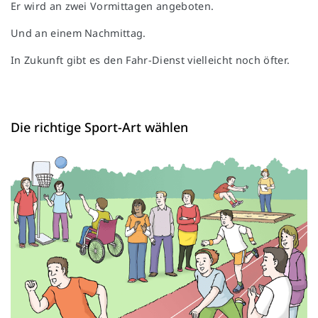
Er wird an zwei Vormittagen angeboten.
Und an einem Nachmittag.
In Zukunft gibt es den Fahr-Dienst vielleicht noch öfter.
Die richtige Sport-Art wählen