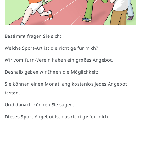
Bestimmt fragen Sie sich:
Welche Sport-Art ist die richtige für mich?
Wir vom Turn-Verein haben ein großes Angebot.
Deshalb geben wir Ihnen die Möglichkeit:
Sie können einen Monat lang kostenlos jedes Angebot
testen.
Und danach können Sie sagen:
Dieses Sport-Angebot ist das richtige für mich.