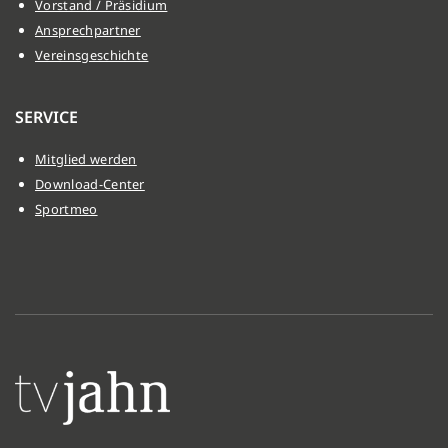
Vorstand / Präsidium
Ansprechpartner
Vereinsgeschichte
SERVICE
Mitglied werden
Download-Center
Sportmeo