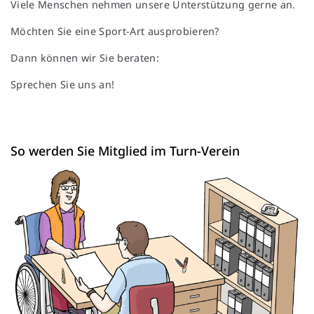
Viele Menschen nehmen unsere Unterstützung gerne an.
Möchten Sie eine Sport-Art ausprobieren?
Dann können wir Sie beraten:
Sprechen Sie uns an!
So werden Sie Mitglied im Turn-Verein