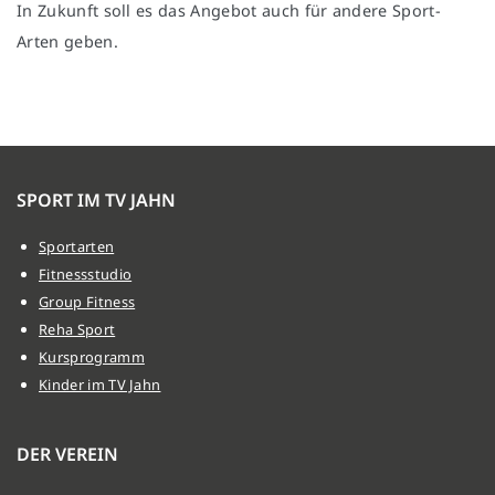
In Zukunft soll es das Angebot auch für andere Sport-
Arten geben.
SPORT IM TV JAHN
Sportarten
Fitnessstudio
Group Fitness
Reha Sport
Kursprogramm
Kinder im TV Jahn
DER VEREIN