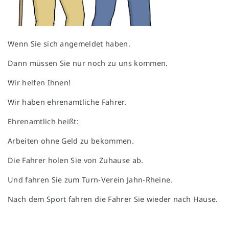
Wenn Sie sich angemeldet haben.
Dann müssen Sie nur noch zu uns kommen.
Wir helfen Ihnen!
Wir haben ehrenamtliche Fahrer.
Ehrenamtlich heißt:
Arbeiten ohne Geld zu bekommen.
Die Fahrer holen Sie von Zuhause ab.
Und fahren Sie zum Turn-Verein Jahn-Rheine.
Nach dem Sport fahren die Fahrer Sie wieder nach Hause.