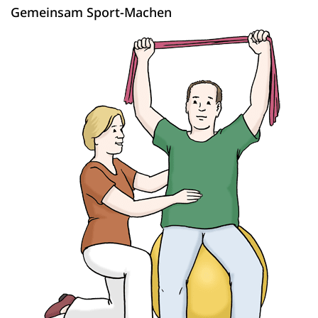
Gemeinsam Sport-Machen