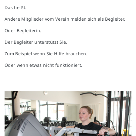
Das heißt:
Andere Mitglieder vom Verein melden sich als Begleiter.
Oder Begleiterin.
Der Begleiter unterstützt Sie.
Zum Beispiel wenn Sie Hilfe brauchen.
Oder wenn etwas nicht funktioniert.