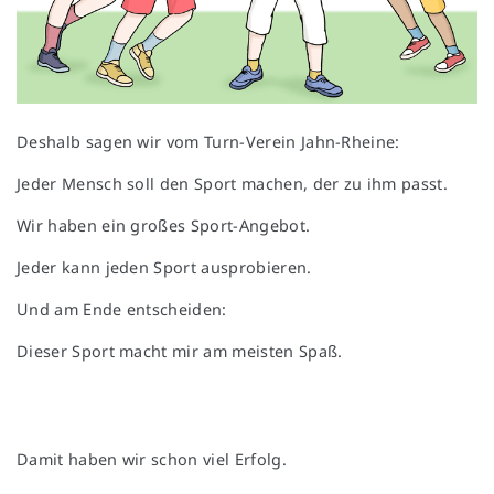
Deshalb sagen wir vom Turn-Verein Jahn-Rheine:
Jeder Mensch soll den Sport machen, der zu ihm passt.
Wir haben ein großes Sport-Angebot.
Jeder kann jeden Sport ausprobieren.
Und am Ende entscheiden:
Dieser Sport macht mir am meisten Spaß.
Damit haben wir schon viel Erfolg.