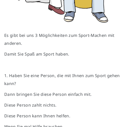
Es gibt bei uns 3 Möglichkeiten zum Sport-Machen mit
anderen.
Damit Sie Spaß am Sport haben.
1. Haben Sie eine Person, die mit Ihnen zum Sport gehen
kann?
Dann bringen Sie diese Person einfach mit.
Diese Person zahlt nichts.
Diese Person kann Ihnen helfen.
Wenn Sie mal Hilfe brauchen.