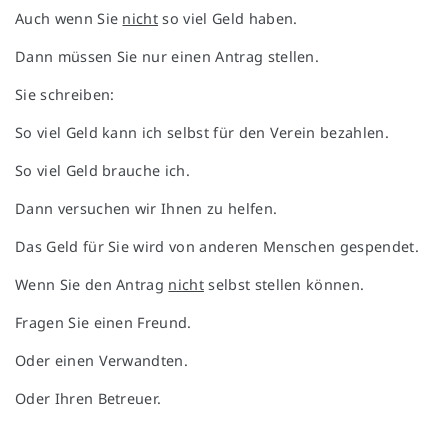
Auch wenn Sie
nicht
so viel Geld haben.
Dann müssen Sie nur einen Antrag stellen.
Sie schreiben:
So viel Geld kann ich selbst für den Verein bezahlen.
So viel Geld brauche ich.
Dann versuchen wir Ihnen zu helfen.
Das Geld für Sie wird von anderen Menschen gespendet.
Wenn Sie den Antrag
nicht
selbst stellen können.
Fragen Sie einen Freund.
Oder einen Verwandten.
Oder Ihren Betreuer.