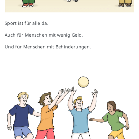
Sport ist für alle da.
Auch für Menschen mit wenig Geld.
Und für Menschen mit Behinderungen.