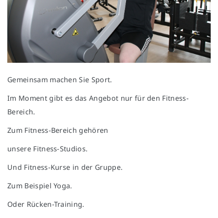
Gemeinsam machen Sie Sport.
Im Moment gibt es das Angebot nur für den Fitness-
Bereich.
Zum Fitness-Bereich gehören
unsere Fitness-Studios.
Und Fitness-Kurse in der Gruppe.
Zum Beispiel Yoga.
Oder Rücken-Training.