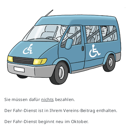
Sie müssen dafür
nichts
bezahlen.
Der Fahr-Dienst ist in Ihrem Vereins-Beitrag enthalten.
Der Fahr-Dienst beginnt neu im Oktober.