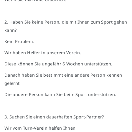
2. Haben Sie keine Person, die mit Ihnen zum Sport gehen
kann?
Kein Problem.
Wir haben Helfer in unserem Verein.
Diese können Sie ungefähr 6 Wochen unterstützen.
Danach haben Sie bestimmt eine andere Person kennen
gelernt.
Die andere Person kann Sie beim Sport unterstützen.
3. Suchen Sie einen dauerhaften Sport-Partner?
Wir vom Turn-Verein helfen Ihnen.