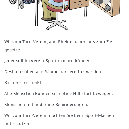
Wir vom Turn-Verein Jahn-Rheine haben uns zum Ziel
gesetzt:
Jeder soll im Verein Sport machen können.
Deshalb sollen alle Räume barriere-frei werden.
Barriere-frei heißt:
Alle Menschen können sich ohne Hilfe fort-bewegen.
Menschen mit und ohne Behinderungen.
Wir vom Turn-Verein möchten Sie beim Sport-Machen
unterstützen.